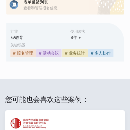
表单反馈列表
查看和管理报名信息
行业
使用麦客
教育
8
年 +
关键场景
# 报名管理
# 活动会议
# 业务统计
# 多人协作
您可能也会喜欢这些案例：