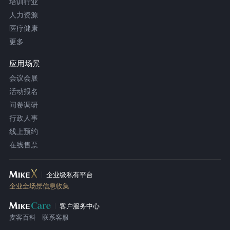
培训行业
人力资源
医疗健康
更多
应用场景
会议会展
活动报名
问卷调研
行政人事
线上预约
在线售票
企业级私有平台
企业全场景信息收集
客户服务中心
麦客百科
联系客服