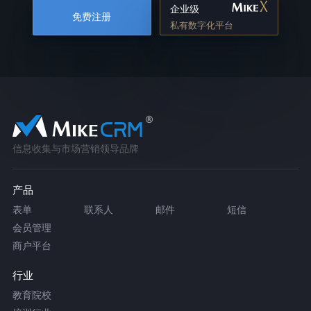
企业级
免费注册
私有数字化平台
信息收集与市场营销领导品牌
产品
表单
联系人
邮件
短信
会员管理
商户平台
行业
教育院校