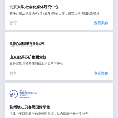
北京大学,社会化媒体研究中心
有序开展活动邀约-报名-通知-调研工作，建立活动周期良性循环
教育
查看案例
山东能源枣矿集团党校
量身定制党校专属的线上学员学习中心
教育
查看案例
杭州钱江贝赛思国际学校
搭建中英双语教学信息管理系统，贴合国际学校办学特色