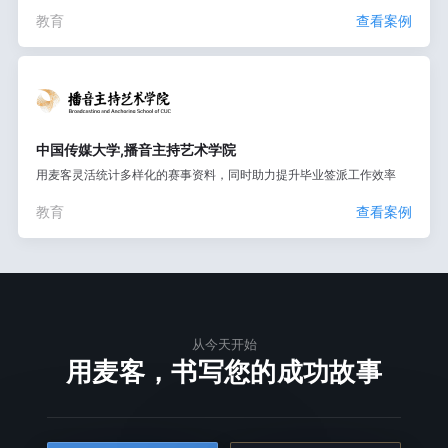
教育
查看案例
中国传媒大学,播音主持艺术学院
用麦客灵活统计多样化的赛事资料，同时助力提升毕业签派工作效率
教育
查看案例
从今天开始
用麦客，书写您的成功故事