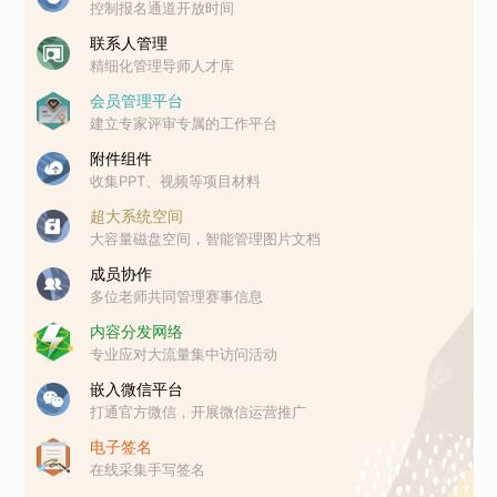
控制报名通道开放时间
联系人管理
精细化管理导师人才库
会员管理平台
建立专家评审专属的工作平台
附件组件
收集PPT、视频等项目材料
超大系统空间
大容量磁盘空间，智能管理图片文档
成员协作
多位老师共同管理赛事信息
内容分发网络
专业应对大流量集中访问活动
嵌入微信平台
打通官方微信，开展微信运营推广
电子签名
在线采集手写签名