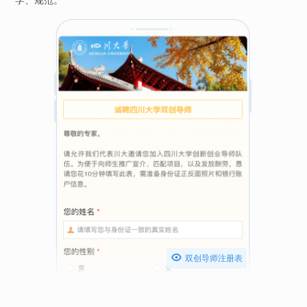

双创导师注册表