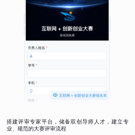

互联网 + 创新创业大赛报名表
搭建评审专家平台，储备双创导师人才，建立专
业、规范的大赛评审流程