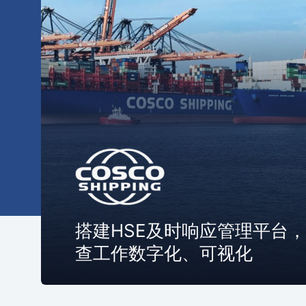
搭建HSE及时响应管理平台
查工作数字化、可视化