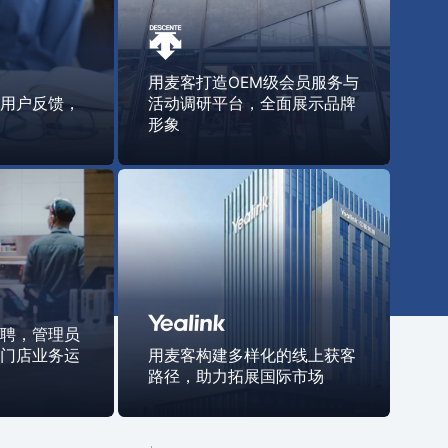
用麦客打造OEM级会员服务与
动用户反馈，
活动调研平台，全面展示品牌
题
形象
招聘，管理员
多门店业务运
用麦客构建多样化的线上获客
路径，助力拓展国际市场