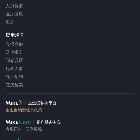
人力资源
医疗健康
更多
应用场景
会议会展
活动报名
问卷调研
行政人事
线上预约
在线售票
企业级私有平台
企业全场景信息收集
客户服务中心
麦客百科
联系客服