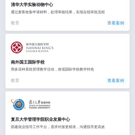
清华大学实验动物中心
通过麦客收集申请材料，处理审核结果，实现在线审批流程
教育
查看案例
南外国王国际学校
用多语种系统管理教学活动，体现国际学校教学特色
教育
查看案例
复旦大学管理学院职业发展中心
搭建就业指导工作平台，需求对接更精准，沟通指导更高效