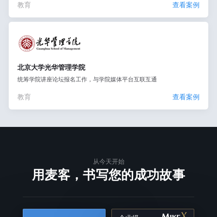
教育
查看案例
北京大学光华管理学院
统筹学院讲座论坛报名工作，与学院媒体平台互联互通
教育
查看案例
从今天开始
用麦客，书写您的成功故事