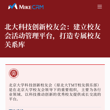
北大科技创新校友会：
建立校友
会活动管理平台，打造专属校友
关系库
北京大学科技创新校友会（原北大TMT校友俱乐部）
是在北京大学校友会领导下的重要组织，主要为各行
业领域、以科技推动创新的优秀校友提供成长交流的
平台。