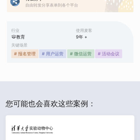
自由转发分享表单到各个平台
行业
使用麦客
教育
9
年 +
关键场景
# 报名管理
# 用户运营
# 微信运营
# 活动会议
您可能也会喜欢这些案例：