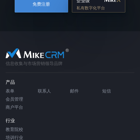
企业级
免费注册
私有数字化平台
信息收集与市场营销领导品牌
产品
表单
联系人
邮件
短信
会员管理
商户平台
行业
教育院校
培训行业