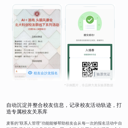

校友会沙龙报名
验票凭证
*示例图片，非品牌方真实验票数据
自动沉淀并整合校友信息，记录校友活动轨迹，打
造专属校友关系库
麦客的“联系人管理”功能能够帮助校友会从每一次的报名活动中自