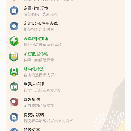
定量收集反馈
名额有限，先到先得
定时启用/停用表单
规范报名起止时间
表单访问加速
提升报名表单访问体验
加密数据传输
保障页面信息安全
结构化筛选
自由筛选目标人群
联系人管理
自动汇总校友互动历史
群发短信
定向邀约必备功能
提交后跳转
提交表单后智能展示不同内容
转发分享