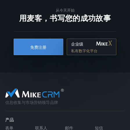
从今天开始
用麦客，书写您的成功故事
企业级
免费注册
私有数字化平台
信息收集与市场营销领导品牌
产品
表单
联系人
邮件
短信