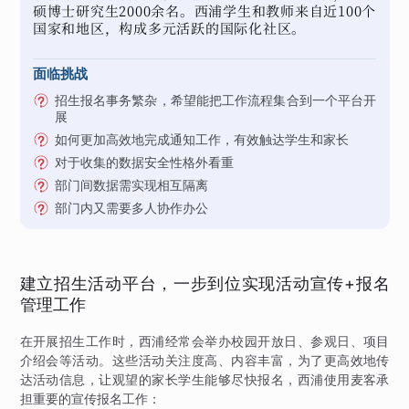
硕博士研究生2000余名。西浦学生和教师来自近100个
国家和地区，构成多元活跃的国际化社区。
面临挑战
招生报名事务繁杂，希望能把工作流程集合到一个平台开
展
如何更加高效地完成通知工作，有效触达学生和家长
对于收集的数据安全性格外看重
部门间数据需实现相互隔离
部门内又需要多人协作办公
建立招生活动平台，一步到位实现活动宣传+报名
管理工作
在开展招生工作时，西浦经常会举办校园开放日、参观日、项目
介绍会等活动。这些活动关注度高、内容丰富，为了更高效地传
达活动信息，让观望的家长学生能够尽快报名，西浦使用麦客承
担重要的宣传报名工作：