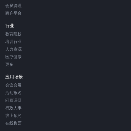
会员管理
商户平台
行业
教育院校
培训行业
人力资源
医疗健康
更多
应用场景
会议会展
活动报名
问卷调研
行政人事
线上预约
在线售票