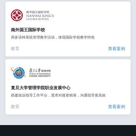
南外国王国际学校
用多语种系统管理教学活动，体现国际学校教学特色
教育
查看案例
复旦大学管理学院职业发展中心
搭建就业指导工作平台，需求对接更精准，沟通指导更高效
教育
查看案例