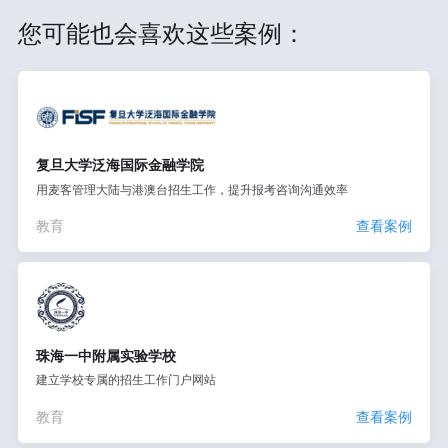
您可能也会喜欢这些案例：
复旦大学泛海国际金融学院
用麦客管理大陆与港澳台招生工作，提升报考咨询沟通效率
教育
查看案例
珠海一中附属实验学校
建立学校专属的招生工作门户网站
教育
查看案例