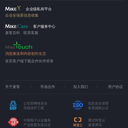
企业级私有平台
企业全场景信息收集
客户服务中心
麦客百科
联系客服
消息推送和内容创作生态
首页
客户端下载
合作伙伴登录
关于麦客
市场合作
加入我们
用户协议
公安部网络安全
信息安全管理
等级保护三级
体系国际认证
中国电子认证服务
通过阿里云
产业联盟实名认证
渗透测试