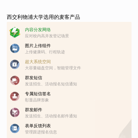
西交利物浦大学选用的麦客产品
内容分发网络
应对校内高并发登记场景
图片上传组件
上传健康码、行程轨迹
超大系统空间
大容量磁盘空间，智能管理文件
群发短信
发送招生、活动报名短信通知
专属短信签名
彰显品牌形象
群发邮件
发送招生、活动报名邮件通知
表单反馈列表
管理跟进报名信息