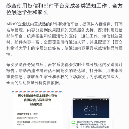
综合使用短信和邮件平台完成各类通知工作，全方
位触达学生和家长
MikeX企业版内置成熟的邮件和短信平台，提供从内容编辑、订阅
名单管理、内容分发到效果跟踪的完整服务支持。西浦利用短信
邮件平台，统筹招生和校园活动的宣传、通知工作。短信触达及
时、邮件内容丰富，全面覆盖所有通知人群，并且配置了【西交
利物浦大学】的专属短信签名，使通知内容更具权威性和品牌属
性。
每次发送任务完成后，麦客系统都会实时生成可视化的发送统计
报告，帮助西浦准确评估不同批次的送达率、打开率、点击率等
重要信息，获取学生家长和学校的互动频次，为形成更加深入、
全面的活动质量分析提供依据。