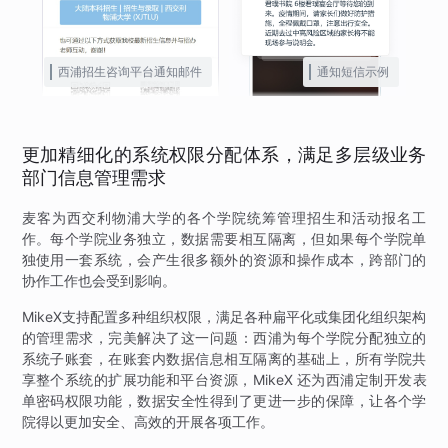
西浦招生咨询平台通知邮件
通知短信示例
更加精细化的系统权限分配体系，满足多层级业务
部门信息管理需求
麦客为西交利物浦大学的各个学院统筹管理招生和活动报名工
作。每个学院业务独立，数据需要相互隔离，但如果每个学院单
独使用一套系统，会产生很多额外的资源和操作成本，跨部门的
协作工作也会受到影响。
MikeX支持配置多种组织权限，满足各种扁平化或集团化组织架构
的管理需求，完美解决了这一问题：西浦为每个学院分配独立的
系统子账套，在账套内数据信息相互隔离的基础上，所有学院共
享整个系统的扩展功能和平台资源，MikeX 还为西浦定制开发表
单密码权限功能，数据安全性得到了更进一步的保障，让各个学
院得以更加安全、高效的开展各项工作。