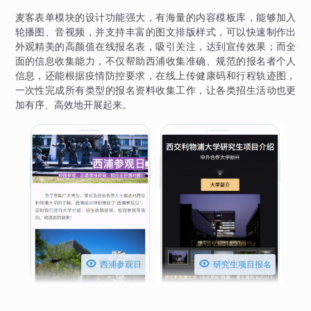
麦客表单模块的设计功能强大，有海量的内容模板库，能够加入
轮播图、音视频，并支持丰富的图文排版样式，可以快速制作出
外观精美的高颜值在线报名表，吸引关注，达到宣传效果；而全
面的信息收集能力，不仅帮助西浦收集准确、规范的报名者个人
信息，还能根据疫情防控要求，在线上传健康码和行程轨迹图，
一次性完成所有类型的报名资料收集工作，让各类招生活动也更
加有序、高效地开展起来。


西浦参观日
研究生项目报名